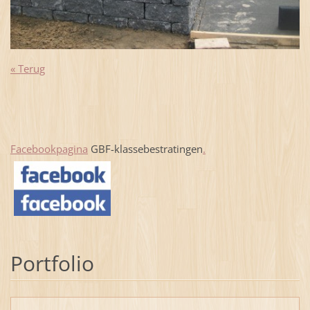
« Terug
Facebookpagina
GBF-klassebestratingen
.
Portfolio