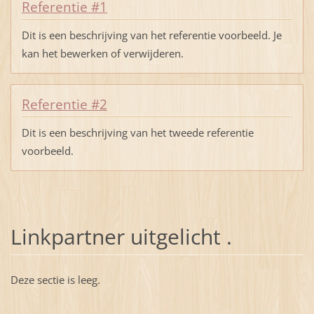
Referentie #1
Dit is een beschrijving van het referentie voorbeeld. Je
kan het bewerken of verwijderen.
Referentie #2
Dit is een beschrijving van het tweede referentie
voorbeeld.
Linkpartner uitgelicht .
Deze sectie is leeg.