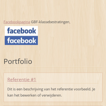
Facebookpagina
GBF-klassebestratingen
.
Portfolio
Referentie #1
Dit is een beschrijving van het referentie voorbeeld. Je
kan het bewerken of verwijderen.