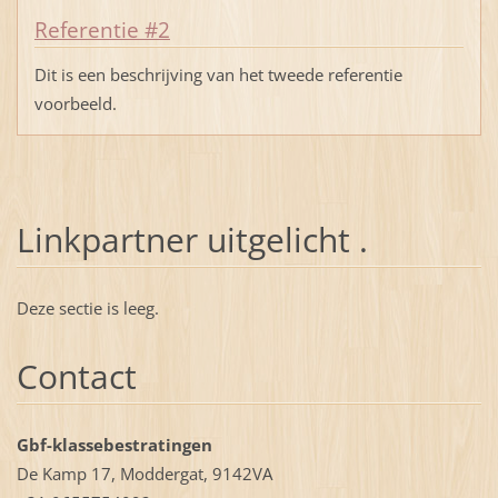
Referentie #2
Dit is een beschrijving van het tweede referentie
voorbeeld.
Linkpartner uitgelicht .
Deze sectie is leeg.
Contact
Gbf-klassebestratingen
De Kamp 17, Moddergat, 9142VA