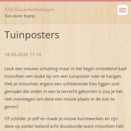
Gbf-klassebestratingen
Een nieuw begrip.
Tuinposters
18-05-2020 17:10
Leuk een nieuwe schutting maar in het begin ontzettend kaal
misschien een leuke tip om een tuinposter neer te hangen.
Heb je misschien ergens een schitterende foto liggen ooit
gemaakt die onder in een la terrecht gekomen is zou je het
niet overwegen om deze een mooie plaats in de tuin te
geven?
Of schilder je zelf en maak je mooie kunstwerken en zijn
deze op zolder beland echt doodzonde want misschien heb