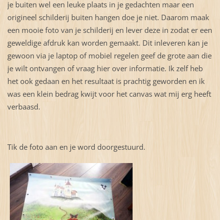
je buiten wel een leuke plaats in je gedachten maar een
origineel schilderij buiten hangen doe je niet. Daarom maak
een mooie foto van je schilderij en lever deze in zodat er een
geweldige afdruk kan worden gemaakt. Dit inleveren kan je
gewoon via je laptop of mobiel regelen geef de grote aan die
je wilt ontvangen of vraag hier over informatie. Ik zelf heb
het ook gedaan en het resultaat is prachtig geworden en ik
was een klein bedrag kwijt voor het canvas wat mij erg heeft
verbaasd.
Tik de foto aan en je word doorgestuurd.