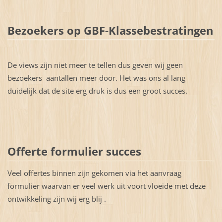
Bezoekers op GBF-Klassebestratingen
De views zijn niet meer te tellen dus geven wij geen
bezoekers aantallen meer door. Het was ons al lang
duidelijk dat de site erg druk is dus een groot succes.
Offerte formulier succes
Veel offertes binnen zijn gekomen via het aanvraag
formulier waarvan er veel werk uit voort vloeide met deze
ontwikkeling zijn wij erg blij .