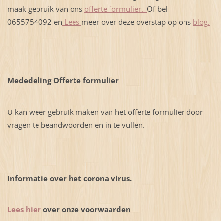
maak gebruik van ons
offerte formulier.
Of bel
0655754092 en
Lees
meer over deze overstap op ons
blog
.
Mededeling Offerte formulier
U kan weer gebruik maken van het offerte formulier door
vragen te beandwoorden en in te vullen.
Informatie over het corona virus.
Lees hier
over onze voorwaarden