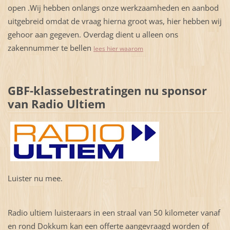
open .Wij hebben onlangs onze werkzaamheden en aanbod
uitgebreid omdat de vraag hierna groot was, hier hebben wij
gehoor aan gegeven. Overdag dient u alleen ons
zakennummer te bellen
lees hier waarom
GBF-klassebestratingen nu sponsor
van Radio Ultiem
Luister nu mee.
Radio ultiem luisteraars in een straal van 50 kilometer vanaf
en rond Dokkum kan een offerte aangevraagd worden of