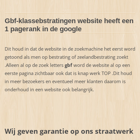
Gbf-klassebstratingen website heeft een
1 pagerank in de google
Dit houd in dat de website in de zoekmachine het eerst word
getoond als men op bestrating of zeelandbestrating zoekt
.Alleen al op de zoek letters
gbf
word de website al op een
eerste pagina zichtbaar ook dat is knap werk TOP .Dit houd
in meer bezoekers en eventueel meer klanten daarom is
onderhoud in een website ook belangrijk.
Wij geven garantie op ons straatwerk
.