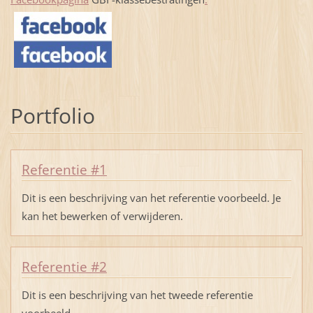
Portfolio
Referentie #1
Dit is een beschrijving van het referentie voorbeeld. Je
kan het bewerken of verwijderen.
Referentie #2
Dit is een beschrijving van het tweede referentie
voorbeeld.