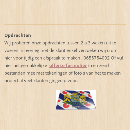
Opdrachten
Wij proberen onze opdrachten tussen 2 a 3 weken uit te
voeren in overleg met de klant
enkel verzoeken wij u om
hier voor tijdig een afspraak te maken . 0655754092 Of vul
hier het gemakkelijke
offerte formulier
in en zend
bestanden mee met tekeningen of foto s van het te maken
project al veel klanten gingen u voor.