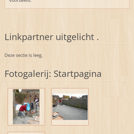
Linkpartner uitgelicht .
Deze sectie is leeg.
Fotogalerij: Startpagina