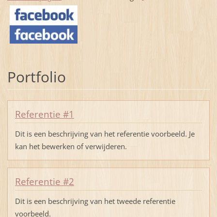
Portfolio
Referentie #1
Dit is een beschrijving van het referentie voorbeeld. Je
kan het bewerken of verwijderen.
Referentie #2
Dit is een beschrijving van het tweede referentie
voorbeeld.