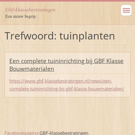
Gbf-klassebestratingen
Een nieuw begrip.
Trefwoord: tuinplanten
Een complete tuininrichting bij GBF Klasse
Bouwmaterialen
https://www.gbf-klassebestratingen.nl/news/een-
complete-tuininrichting-bij-gbf-klasse-bouwmaterialen/
Facebookpagina
GBF-klassebestratingen
.